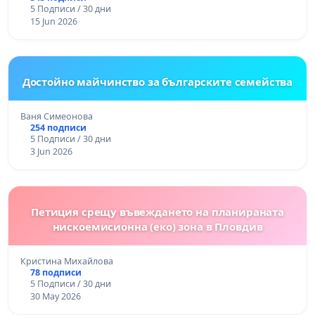
5 Подписи / 30 дни
15 Jun 2026
Достойно майчинство за българските семейства
Ваня Симеонова
254 подписи
5 Подписи / 30 дни
3 Jun 2026
Петиция срещу въвеждането на планираната
нискоемисионна (еко) зона в Пловдив
Кристина Михайлова
78 подписи
5 Подписи / 30 дни
30 May 2026