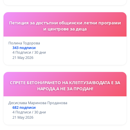
Петиция за достъпни общински летни програми
и центрове за деца
Полина Тодорова
343 подписи
4 Подписи / 30 дни
21 May 2026
СПРЕТЕ БЕТОНИРАНЕТО НА КЛЕПТУЗА!ВОДАТА Е ЗА
НАРОДА,А НЕ ЗА ПРОДАН!
Десислава Маринова Проданова
682 подписи
4 Подписи / 30 дни
21 May 2026