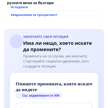
руските визи за българи
16 подписи
Уведомление за прозрачност
ЗАПОЧНЕТЕ СВОЯ ПЕТИЦИЯ
Има ли нещо, което искате
да промените?
Промяната не се случва, ако мълчите.
Стартирайте социално движение, като
създадете петиция.
Опишете промяната, която искате
да видите
Със задвижване от ИИ