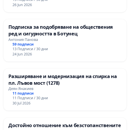
26 Jun 2026
Подписка за подобряване на обществения
ред и сигурността в Ботунец
Антония Панова
59 подписи
13 Подписи / 30 дни
24 Jun 2026
Разширяване и модернизация на спирка на
пл. Лъвов мост (1278)
Деян Янакиев
11 подписи
11 Подписи / 30 дни
30 Jul 2026
Достойно отношение към безстопанствените