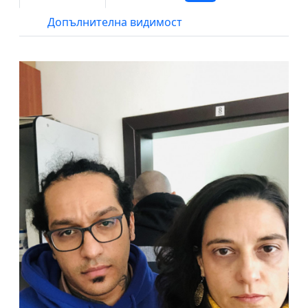
Допълнителна видимост