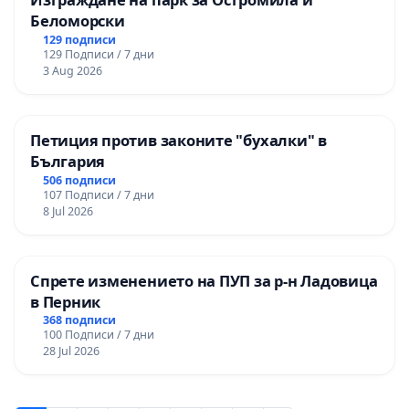
Беломорски
129 подписи
129 Подписи / 7 дни
3 Aug 2026
Петиция против законите "бухалки" в
България
506 подписи
107 Подписи / 7 дни
8 Jul 2026
Спрете изменението на ПУП за р-н Ладовица
в Перник
368 подписи
100 Подписи / 7 дни
28 Jul 2026