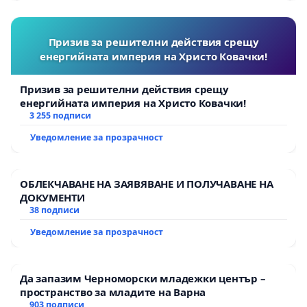
Призив за решителни действия срещу
енергийната империя на Христо Ковачки!
Призив за решителни действия срещу
енергийната империя на Христо Ковачки!
3 255 подписи
Уведомление за прозрачност
ОБЛЕКЧАВАНЕ НА ЗАЯВЯВАНЕ И ПОЛУЧАВАНЕ НА
ДОКУМЕНТИ
38 подписи
Уведомление за прозрачност
Да запазим Черноморски младежки център –
пространство за младите на Варна
903 подписи