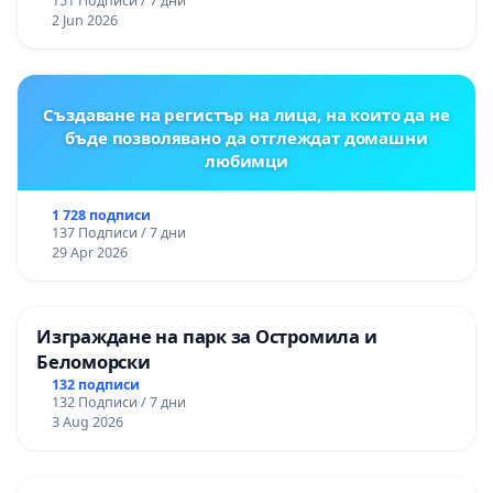
151 Подписи / 7 дни
2 Jun 2026
Създаване на регистър на лица, на които да не
бъде позволявано да отглеждат домашни
любимци
1 728 подписи
137 Подписи / 7 дни
29 Apr 2026
Изграждане на парк за Остромила и
Беломорски
132 подписи
132 Подписи / 7 дни
3 Aug 2026