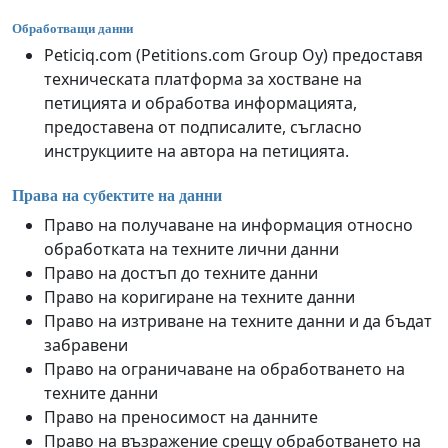
Обработващи данни
Peticiq.com (Petitions.com Group Oy) предоставя
техническата платформа за хостване на
петицията и обработва информацията,
предоставена от подписалите, съгласно
инструкциите на автора на петицията.
Права на субектите на данни
Право на получаване на информация относно
обработката на техните лични данни
Право на достъп до техните данни
Право на коригиране на техните данни
Право на изтриване на техните данни и да бъдат
забравени
Право на ограничаване на обработването на
техните данни
Право на преносимост на данните
Право на възражение срещу обработването на