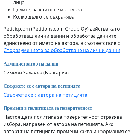
лица
Целите, за които се използва
Колко дълго се съхранява
Peticiq.com (Petitions.com Group Oy) действа като
обработващ лични данни и обработва данните
единствено от името на автора, в съответствие с
Споразумението за обработване на лични данни
.
Администратор на данни
Симеон Халачев (България)
Свържете се с автора на петицията
Свържете се с автора на петицията
Промени в политиката за поверителност
Настоящата политика за поверителност отразява
избора, направен от автора на петицията. Ако
авторът на петицията промени каква информация се