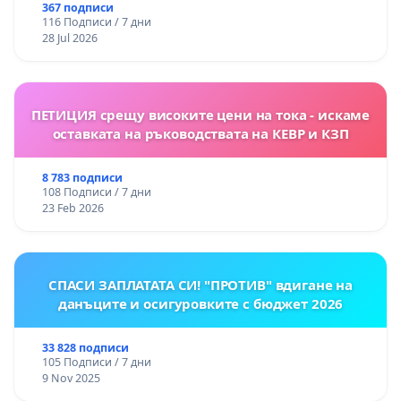
367 подписи
116 Подписи / 7 дни
28 Jul 2026
ПЕТИЦИЯ срещу високите цени на тока - искаме
оставката на ръководствата на КЕВР и КЗП
8 783 подписи
108 Подписи / 7 дни
23 Feb 2026
СПАСИ ЗАПЛАТАТА СИ! "ПРОТИВ" вдигане на
данъците и осигуровките с бюджет 2026
33 828 подписи
105 Подписи / 7 дни
9 Nov 2025