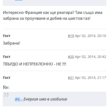
Интересно Франция как ще реагира? Там също има
забрана за проучване и добив на шистов газ!
Гост
#19
Apr 02, 2014, 20:10
Забрана!
Гост
#20
Apr 02, 2014, 20:42
ТВЪРДО И НЕПРЕКЛОННО - НЕ !!!!
Гост
#21
Apr 02, 2014, 21:17
Re:
#4: -
Енергия има в изобилие