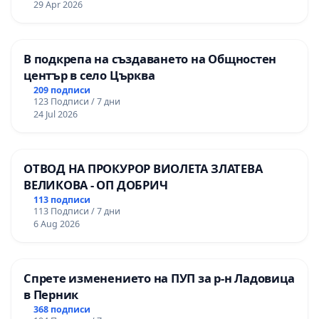
29 Apr 2026
В подкрепа на създаването на Общностен
център в село Църква
209 подписи
123 Подписи / 7 дни
24 Jul 2026
ОТВОД НА ПРОКУРОР ВИОЛЕТА ЗЛАТЕВА
ВЕЛИКОВА - ОП ДОБРИЧ
113 подписи
113 Подписи / 7 дни
6 Aug 2026
Спрете изменението на ПУП за р-н Ладовица
в Перник
368 подписи