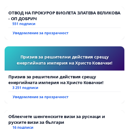
ОТВОД НА ПРОКУРОР ВИОЛЕТА ЗЛАТЕВА ВЕЛИКОВА
- ОП ДОБРИЧ
551 подписи
Уведомление за прозрачност
Призив за решителни действия срещу
енергийната империя на Христо Ковачки!
Призив за решителни действия срещу
енергийната империя на Христо Ковачки!
3 251 подписи
Уведомление за прозрачност
Облекчете шенгенските визи за руснаци и
руските визи за българи
16 подписи