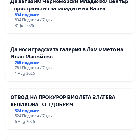
Да запазим Черноморски младежки център
– пространство за младите на Варна
894 подписи
894 Подписи / 7 дни
31 Jul 2026
Да носи градската галерия в Лом името на
Иван Манойлов
785 подписи
781 Подписи / 7 дни
1 Aug 2026
ОТВОД НА ПРОКУРОР ВИОЛЕТА ЗЛАТЕВА
ВЕЛИКОВА - ОП ДОБРИЧ
524 подписи
524 Подписи / 7 дни
6 Aug 2026