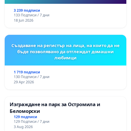
3 239 подписи
133 Подписи / 7 дни
18 Jun 2026
Създаване на регистър на лица, на които да не
бъде позволявано да отглеждат домашни
любимци
1 719 подписи
130 Подписи / 7 дни
29 Apr 2026
Изграждане на парк за Остромила и
Беломорски
129 подписи
129 Подписи / 7 дни
3 Aug 2026