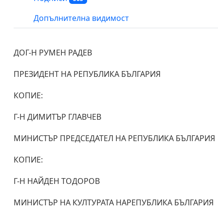
Допълнителна видимост
ДОГ-Н РУМЕН РАДЕВ
ПРЕЗИДЕНТ НА РЕПУБЛИКА БЪЛГАРИЯ
КОПИЕ:
Г-Н ДИМИТЪР ГЛАВЧЕВ
МИНИСТЪР ПРЕДСЕДАТЕЛ НА РЕПУБЛИКА БЪЛГАРИЯ
КОПИЕ:
Г-Н НАЙДЕН ТОДОРОВ
МИНИСТЪР НА КУЛТУРАТА НАРЕПУБЛИКА БЪЛГАРИЯ