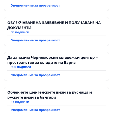
екологични норми!
Уведомление за прозрачност
ОБЛЕКЧАВАНЕ НА ЗАЯВЯВАНЕ И ПОЛУЧАВАНЕ НА
ДОКУМЕНТИ
38 подписи
Уведомление за прозрачност
Да запазим Черноморски младежки център –
пространство за младите на Варна
900 подписи
Уведомление за прозрачност
Облекчете шенгенските визи за руснаци и
руските визи за българи
16 подписи
Уведомление за прозрачност