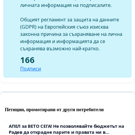
личната информация на подписалите.
Общият регламент за защита на данните
(GDPR) на Европейския съюз изисква
законна причина за съхраняване на лична
информация и информацията да се
съхранява възможно най-кратко.
166
Подписи
Петиции, промотирани от други потребители
АПЕЛ за ВЕТО СЕГА! Не позволявайте бюджетът на
Радев да открадне парите и правата ни в