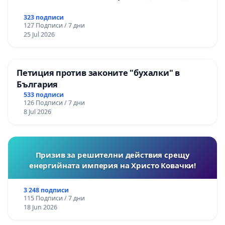
323 подписи
127 Подписи / 7 дни
25 Jul 2026
Петиция против законите "бухалки" в
България
533 подписи
126 Подписи / 7 дни
8 Jul 2026
Призив за решителни действия срещу
енергийната империя на Христо Ковачки!
3 248 подписи
115 Подписи / 7 дни
18 Jun 2026