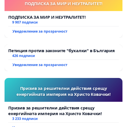
ПОДПИСКА ЗА МИР И НЕУТРАЛИТЕТ!
ПОДПИСКА ЗА МИР И НЕУТРАЛИТЕТ!
9 907 подписи
Уведомление за прозрачност
Петиция против законите "бухалки" в България
426 подписи
Уведомление за прозрачност
Призив за решителни действия срещу
енергийната империя на Христо Ковачки!
Призив за решителни действия срещу
енергийната империя на Христо Ковачки!
3 233 подписи