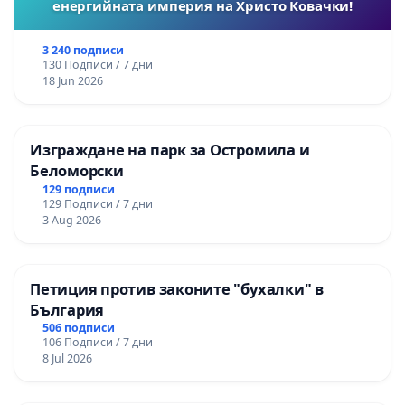
енергийната империя на Христо Ковачки!
3 240 подписи
130 Подписи / 7 дни
18 Jun 2026
Изграждане на парк за Остромила и
Беломорски
129 подписи
129 Подписи / 7 дни
3 Aug 2026
Петиция против законите "бухалки" в
България
506 подписи
106 Подписи / 7 дни
8 Jul 2026