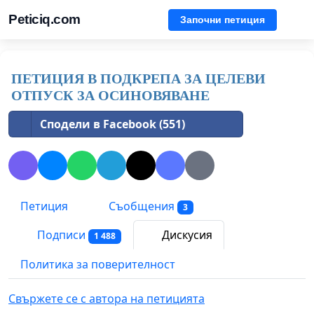
Peticiq.com
Започни петиция
ПЕТИЦИЯ В ПОДКРЕПА ЗА ЦЕЛЕВИ
ОТПУСК ЗА ОСИНОВЯВАНЕ
Сподели в Facebook (551)
Петиция
Съобщения
3
Подписи
Дискусия
1 488
Политика за поверителност
Свържете се с автора на петицията