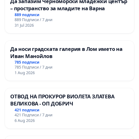
Да запазим Черноморски младежки център
– пространство за младите на Варна
889 подписи
889 Подписи / 7 дни
31 Jul 2026
Да носи градската галерия в Лом името на
Иван Манойлов
785 подписи
785 Подписи / 7 дни
1 Aug 2026
ОТВОД НА ПРОКУРОР ВИОЛЕТА ЗЛАТЕВА
ВЕЛИКОВА - ОП ДОБРИЧ
421 подписи
421 Подписи / 7 дни
6 Aug 2026