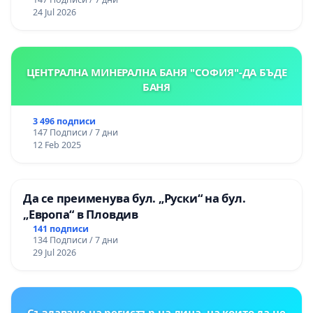
24 Jul 2026
ЦЕНТРАЛНА МИНЕРАЛНА БАНЯ "СОФИЯ"-ДА БЪДЕ
БАНЯ
3 496 подписи
147 Подписи / 7 дни
12 Feb 2025
Да се преименува бул. „Руски“ на бул.
„Европа“ в Пловдив
141 подписи
134 Подписи / 7 дни
29 Jul 2026
Създаване на регистър на лица, на които да не