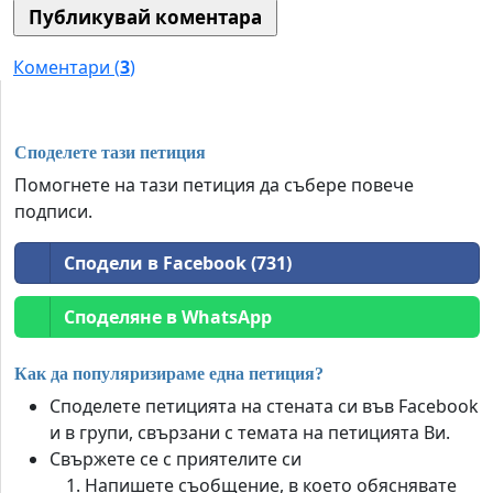
Коментари (
3
)
Споделете тази петиция
Помогнете на тази петиция да събере повече
подписи.
Сподели в Facebook (731)
Споделяне в WhatsApp
Как да популяризираме една петиция?
Споделете петицията на стената си във Facebook
и в групи, свързани с темата на петицията Ви.
Свържете се с приятелите си
Напишете съобщение, в което обяснявате