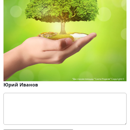
Юрий Иванов