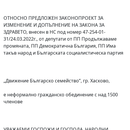
ОТНОСНО ПРЕДЛОЖЕН ЗАКОНОПРОЕКТ ЗА
ИЗМЕНЕНИЕ И ДОПЪЛНЕНИЕ НА ЗАКОНА ЗА
ЗДРАВЕТО, внесен в НС под номер 47-254-01-
31/24.03.2022г., от депутати от ПП Продължаваме
промяната, ПП Демократична България, ПП Има
такъв народ и Българската социалистическа партия
„Движение Българско семейство”, гр. Хасково,
е неформално гражданско обединение с над 1500
членове
УВАЖАЕМИ ГОСПОЖИ И ГОСПОДА, НАРОДНИ