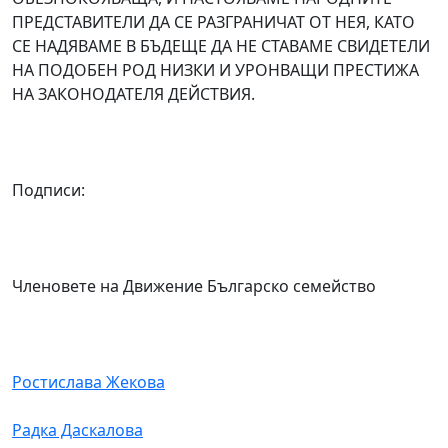
ПРЕДСТАВИТЕЛИ ДА СЕ РАЗГРАНИЧАТ ОТ НЕЯ, КАТО
СЕ НАДЯВАМЕ В БЪДЕЩЕ ДА НЕ СТАВАМЕ СВИДЕТЕЛИ
НА ПОДОБЕН РОД НИЗКИ И УРОНВАЩИ ПРЕСТИЖА
НА ЗАКОНОДАТЕЛЯ ДЕЙСТВИЯ.
Подписи:
Членовете на Движение Българско семейство
Ростислава Жекова
Радка Даскалова