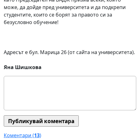
може, да дойде пред университета и да подкрепи
студентите, които се борят за правото си за
безусловно обучение!
Адресът е бул. Марица 26 (от сайта на университета).
Яна Шишкова
Коментари (
13
)