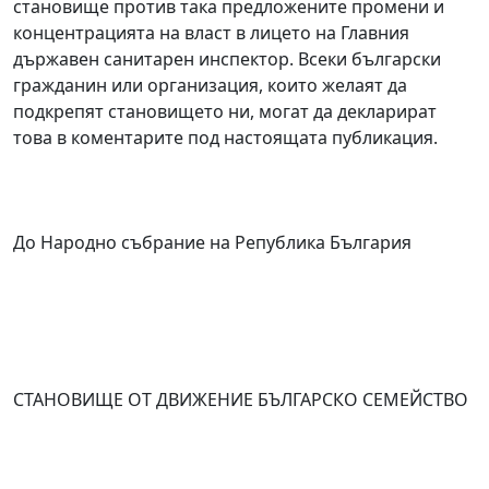
становище против така предложените промени и
концентрацията на власт в лицето на Главния
държавен санитарен инспектор. Всеки български
гражданин или организация, които желаят да
подкрепят становището ни, могат да декларират
това в коментарите под настоящата публикация.
До Народно събрание на Република България
СТАНОВИЩЕ ОТ ДВИЖЕНИЕ БЪЛГАРСКО СЕМЕЙСТВО