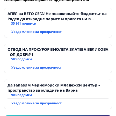
АПЕЛ за ВЕТО СЕГА! Не позволявайте бюджетът на
Радев да открадне парите и правата ни в
тъмното
35 861 подписи
Уведомление за прозрачност
ОТВОД НА ПРОКУРОР ВИОЛЕТА ЗЛАТЕВА ВЕЛИКОВА
- ОП ДОБРИЧ
583 подписи
Уведомление за прозрачност
Да запазим Черноморски младежки център –
пространство за младите на Варна
903 подписи
Уведомление за прозрачност