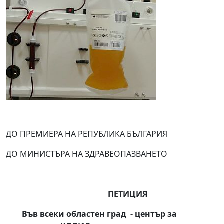
ДО ПРЕМИЕРА НА РЕПУБЛИКА БЪЛГАРИЯ
ДО МИНИСТЪРА НА ЗДРАВЕОПАЗВАНЕТО
ПЕТИЦИЯ
Във всеки областен град
- център за