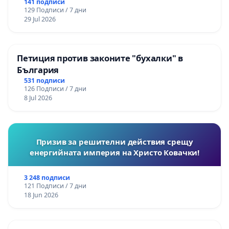
141 подписи
129 Подписи / 7 дни
29 Jul 2026
Петиция против законите "бухалки" в
България
531 подписи
126 Подписи / 7 дни
8 Jul 2026
Призив за решителни действия срещу
енергийната империя на Христо Ковачки!
3 248 подписи
121 Подписи / 7 дни
18 Jun 2026