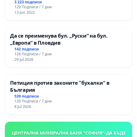
3 223 подписи
129 Подписи / 7 дни
13 Jun 2022
Да се преименува бул. „Руски“ на бул.
„Европа“ в Пловдив
142 подписи
126 Подписи / 7 дни
29 Jul 2026
Петиция против законите "бухалки" в
България
539 подписи
126 Подписи / 7 дни
8 Jul 2026
ЦЕНТРАЛНА МИНЕРАЛНА БАНЯ "СОФИЯ"-ДА БЪДЕ