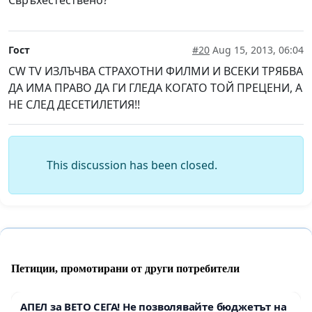
Свръхестествено?
Гост
#20
Aug 15, 2013, 06:04
CW TV ИЗЛЪЧВА СТРАХОТНИ ФИЛМИ И ВСЕКИ ТРЯБВА
ДА ИМА ПРАВО ДА ГИ ГЛЕДА КОГАТО ТОЙ ПРЕЦЕНИ, А
НЕ СЛЕД ДЕСЕТИЛЕТИЯ!!
This discussion has been closed.
Петиции, промотирани от други потребители
АПЕЛ за ВЕТО СЕГА! Не позволявайте бюджетът на