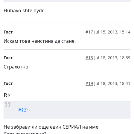
Hubavo shte byde.
Гост
#17
Jul 15, 2013, 15:14
Искам това наистина да стане.
Гост
#18
Jul 18, 2013, 18:39
Страхотно.
Гост
#19
Jul 18, 2013, 18:41
Re:
#13: -
Не забрави ли още един СЕРИАЛ на име