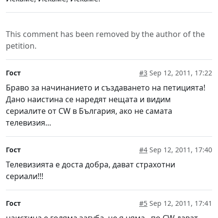
This comment has been removed by the author of the
petition.
Гост
#3
Sep 12, 2011, 17:22
Браво за начинанието и създаването на петицията!
Дано наистина се наредят нещата и видим
сериалите от CW в България, ако не самата
телевизия...
Гост
#4
Sep 12, 2011, 17:40
Телевизията е доста добра, дават страхотни
сериали!!!
Гост
#5
Sep 12, 2011, 17:41