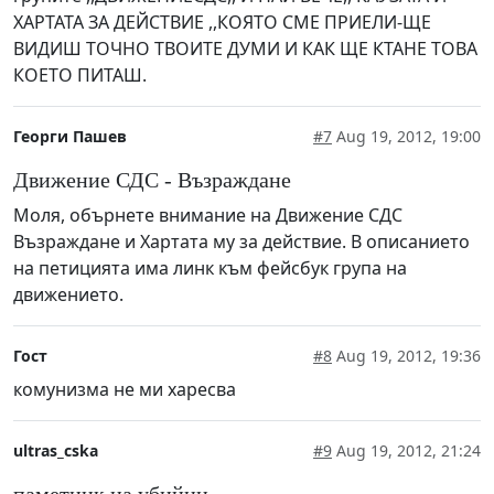
ХАРТАТА ЗА ДЕЙСТВИЕ ,,КОЯТО СМЕ ПРИЕЛИ-ЩЕ
ВИДИШ ТОЧНО ТВОИТЕ ДУМИ И КАК ЩЕ КТАНЕ ТОВА
КОЕТО ПИТАШ.
Георги Пашев
#7
Aug 19, 2012, 19:00
Движение СДС - Възраждане
Моля, обърнете внимание на Движение СДС
Възраждане и Хартата му за действие. В описанието
на петицията има линк към фейсбук група на
движението.
Гост
#8
Aug 19, 2012, 19:36
комунизма не ми харесва
ultras_cska
#9
Aug 19, 2012, 21:24