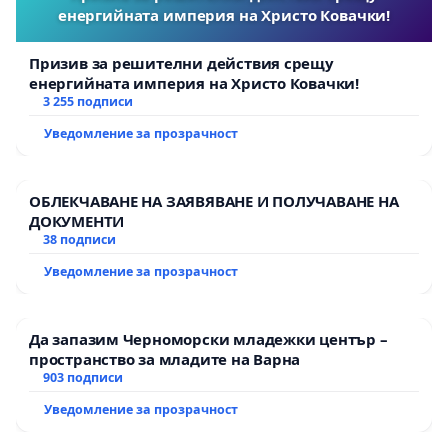
енергийната империя на Христо Ковачки!
Призив за решителни действия срещу
енергийната империя на Христо Ковачки!
3 255 подписи
Уведомление за прозрачност
ОБЛЕКЧАВАНЕ НА ЗАЯВЯВАНЕ И ПОЛУЧАВАНЕ НА
ДОКУМЕНТИ
38 подписи
Уведомление за прозрачност
Да запазим Черноморски младежки център –
пространство за младите на Варна
903 подписи
Уведомление за прозрачност