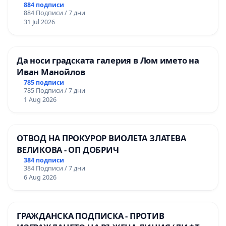
884 подписи
884 Подписи / 7 дни
31 Jul 2026
Да носи градската галерия в Лом името на
Иван Манойлов
785 подписи
785 Подписи / 7 дни
1 Aug 2026
ОТВОД НА ПРОКУРОР ВИОЛЕТА ЗЛАТЕВА
ВЕЛИКОВА - ОП ДОБРИЧ
384 подписи
384 Подписи / 7 дни
6 Aug 2026
ГРАЖДАНСКА ПОДПИСКА - ПРОТИВ