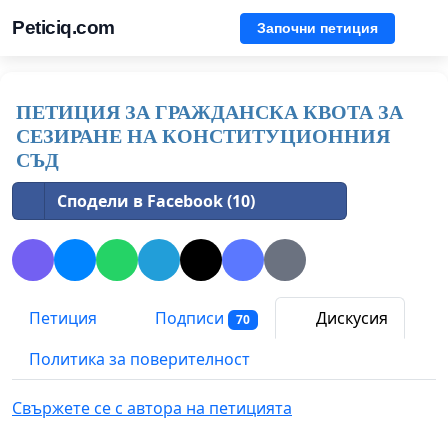
Peticiq.com
Започни петиция
ПЕТИЦИЯ ЗА ГРАЖДАНСКА КВОТА ЗА
СЕЗИРАНЕ НА КОНСТИТУЦИОННИЯ
СЪД
Сподели в Facebook (10)
Петиция
Подписи
Дискусия
70
Политика за поверителност
Свържете се с автора на петицията