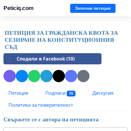
Peticiq.com
Започни петиция
ПЕТИЦИЯ ЗА ГРАЖДАНСКА КВОТА ЗА
СЕЗИРАНЕ НА КОНСТИТУЦИОННИЯ
СЪД
Сподели в Facebook (10)
Петиция
Подписи
Дискусия
70
Политика за поверителност
Свържете се с автора на петицията