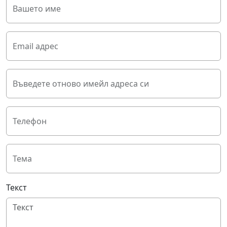
Вашето име
Email адрес
Въведете отново имейл адреса си
Телефон
Тема
Текст