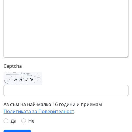
Captcha
Аз съм на най-малко 16 години и приемам
Политиката за Поверителност
.
Да
Не