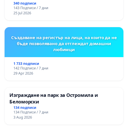
340 подписи
143 Подписи / 7 дни
25 Jul 2026
Създаване на регистър на лица, на които да не
бъде позволявано да отглеждат домашни
любимци
1 733 подписи
142 Подписи / 7 дни
29 Apr 2026
Изграждане на парк за Остромила и
Беломорски
134 подписи
134 Подписи / 7 дни
3 Aug 2026