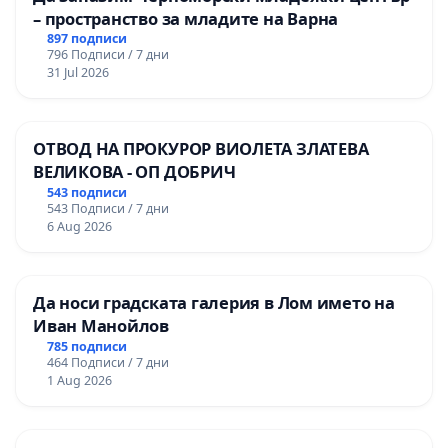
– пространство за младите на Варна
897 подписи
796 Подписи / 7 дни
31 Jul 2026
ОТВОД НА ПРОКУРОР ВИОЛЕТА ЗЛАТЕВА
ВЕЛИКОВА - ОП ДОБРИЧ
543 подписи
543 Подписи / 7 дни
6 Aug 2026
Да носи градската галерия в Лом името на
Иван Манойлов
785 подписи
464 Подписи / 7 дни
1 Aug 2026