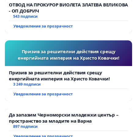
ОТВОД НА ПРОКУРОР ВИОЛЕТА ЗЛАТЕВА ВЕЛИКОВА
- ОП ДОБРИЧ
543 подписи
Уведомление за прозрачност
Призив за решителни действия срещу
енергийната империя на Христо Ковачки!
Призив за решителни действия срещу
енергийната империя на Христо Ковачки!
3 249 подписи
Уведомление за прозрачност
Да запазим Черноморски младежки център –
пространство за младите на Варна
897 подписи
Уведомление за прозрачност