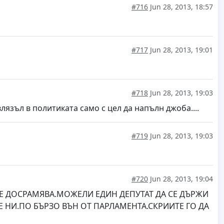
#716
Jun 28, 2013, 18:57
#717
Jun 28, 2013, 19:01
#718
Jun 28, 2013, 19:03
язъл в политиката само с цел да напълн джоба....
#719
Jun 28, 2013, 19:03
#720
Jun 28, 2013, 19:04
МЕ ДОСРАМЯВА.МОЖЕЛИ ЕДИН ДЕПУТАТ ДА СЕ ДЪРЖИ
Е НИ.ПО БЪРЗО ВЪН ОТ ПАРЛАМЕНТА.СКРИИТЕ ГО ДА