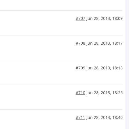
#707
Jun 28, 2013, 18:09
#708
Jun 28, 2013, 18:17
#709
Jun 28, 2013, 18:18
#710
Jun 28, 2013, 18:26
#711
Jun 28, 2013, 18:40