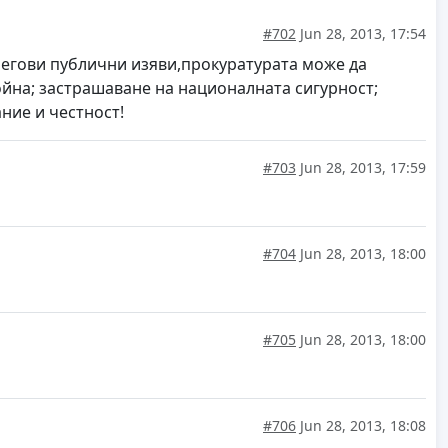
#702
Jun 28, 2013, 17:54
 негови публични изяви,прокуратурата може да
ойна; застрашаване на националната сигурност;
ние и честност!
#703
Jun 28, 2013, 17:59
#704
Jun 28, 2013, 18:00
#705
Jun 28, 2013, 18:00
#706
Jun 28, 2013, 18:08