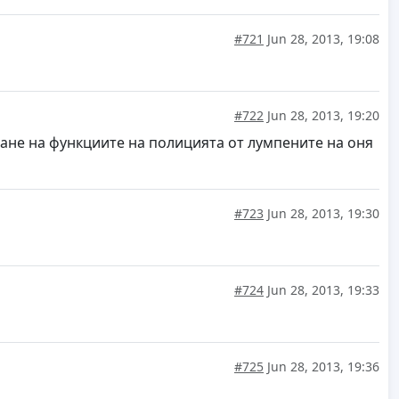
#721
Jun 28, 2013, 19:08
#722
Jun 28, 2013, 19:20
ане на функциите на полицията от лумпените на оня
#723
Jun 28, 2013, 19:30
#724
Jun 28, 2013, 19:33
#725
Jun 28, 2013, 19:36