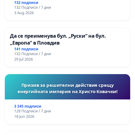
132 подписи
132 Подписи / 7 дни
3 Aug 2026
Да се преименува бул. „Руски“ на бул.
„Европа“ в Пловдив
141 подписи
132 Подписи / 7 дни
29 Jul 2026
Призив за решителни действия срещу
енергийната империя на Христо Ковачки!
3 245 подписи
128 Подписи / 7 дни
18 Jun 2026