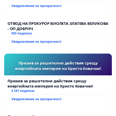
Уведомление за прозрачност
ОТВОД НА ПРОКУРОР ВИОЛЕТА ЗЛАТЕВА ВЕЛИКОВА
- ОП ДОБРИЧ
455 подписи
Уведомление за прозрачност
Призив за решителни действия срещу
енергийната империя на Христо Ковачки!
Призив за решителни действия срещу
енергийната империя на Христо Ковачки!
3 247 подписи
Уведомление за прозрачност