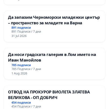
мениджмънт – гр. Пазарджик
Да запазим Черноморски младежки център
– пространство за младите на Варна
891 подписи
891 Подписи / 7 дни
31 Jul 2026
Да носи градската галерия в Лом името на
Иван Манойлов
785 подписи
785 Подписи / 7 дни
1 Aug 2026
ОТВОД НА ПРОКУРОР ВИОЛЕТА ЗЛАТЕВА
ВЕЛИКОВА - ОП ДОБРИЧ
454 подписи
454 Подписи / 7 дни