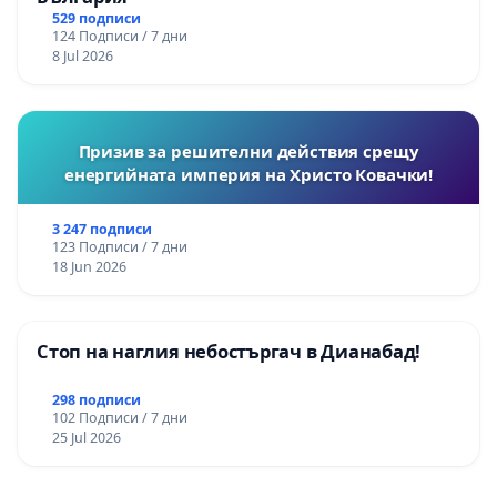
529 подписи
124 Подписи / 7 дни
8 Jul 2026
Призив за решителни действия срещу
енергийната империя на Христо Ковачки!
3 247 подписи
123 Подписи / 7 дни
18 Jun 2026
Стоп на наглия небостъргач в Дианабад!
298 подписи
102 Подписи / 7 дни
25 Jul 2026