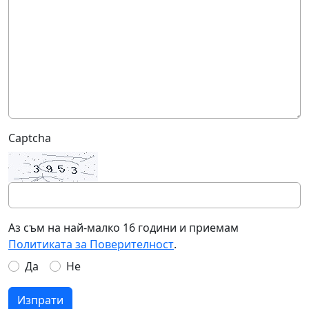
Captcha
Аз съм на най-малко 16 години и приемам
Политиката за Поверителност
.
Да
Не
Изпрати