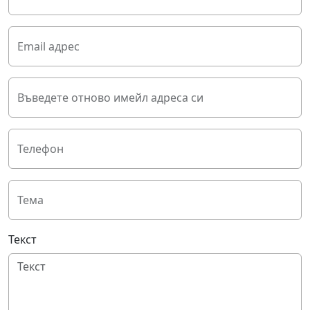
Email адрес
Въведете отново имейл адреса си
Телефон
Тема
Текст