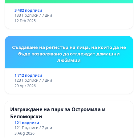
3 482 подписи
133 Подписи / 7 дни
12 Feb 2025
Създаване на регистър на лица, на които да не
бъде позволявано да отглеждат домашни
любимци
1 712 подписи
123 Подписи / 7 дни
29 Apr 2026
Изграждане на парк за Остромила и
Беломорски
121 подписи
121 Подписи / 7 дни
3 Aug 2026