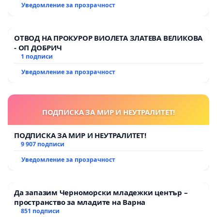
Уведомление за прозрачност
ОТВОД НА ПРОКУРОР ВИОЛЕТА ЗЛАТЕВА ВЕЛИКОВА
- ОП ДОБРИЧ
1 подписи
Уведомление за прозрачност
ПОДПИСКА ЗА МИР И НЕУТРАЛИТЕТ!
ПОДПИСКА ЗА МИР И НЕУТРАЛИТЕТ!
9 907 подписи
Уведомление за прозрачност
Да запазим Черноморски младежки център –
пространство за младите на Варна
851 подписи