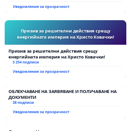
Уведомление за прозрачност
Призив за решителни действия срещу
енергийната империя на Христо Ковачки!
Призив за решителни действия срещу
енергийната империя на Христо Ковачки!
3 254 подписи
Уведомление за прозрачност
ОБЛЕКЧАВАНЕ НА ЗАЯВЯВАНЕ И ПОЛУЧАВАНЕ НА
ДОКУМЕНТИ
38 подписи
Уведомление за прозрачност