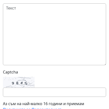
Captcha
Аз съм на най-малко 16 години и приемам