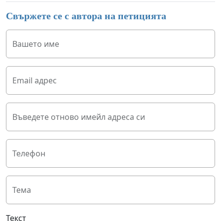
Свържете се с автора на петицията
Вашето име
Email адрес
Въведете отново имейл адреса си
Телефон
Тема
Текст