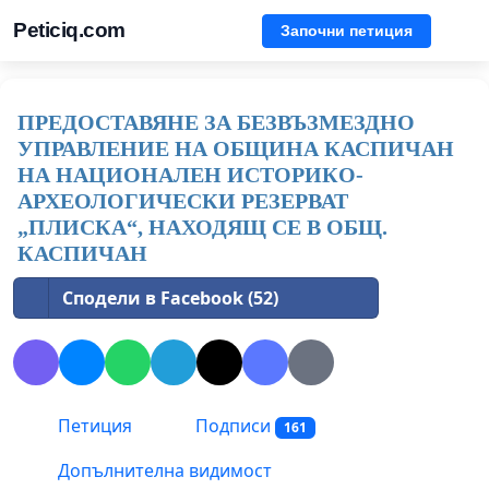
Peticiq.com
Започни петиция
ПРЕДОСТАВЯНЕ ЗА БЕЗВЪЗМЕЗДНО
УПРАВЛЕНИЕ НА ОБЩИНА КАСПИЧАН
НА НАЦИОНАЛЕН ИСТОРИКО-
АРХЕОЛОГИЧЕСКИ РЕЗЕРВАТ
„ПЛИСКА“, НАХОДЯЩ СЕ В ОБЩ.
КАСПИЧАН
Сподели в Facebook (52)
Петиция
Подписи
161
Допълнителна видимост