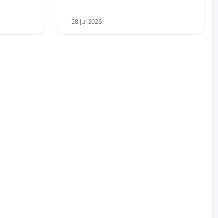
28 Jul 2026