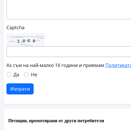
Captcha
Аз съм на най-малко 16 години и приемам
Политикат
Да
Не
Изпрати
Петиции, промотирани от други потребители