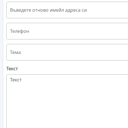
Въведете отново имейл адреса си
Телефон
Тема
Текст