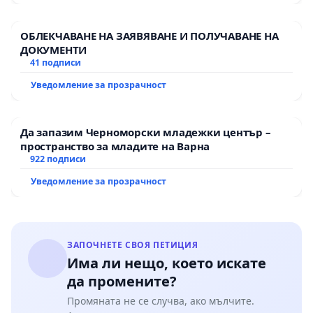
ОБЛЕКЧАВАНЕ НА ЗАЯВЯВАНЕ И ПОЛУЧАВАНЕ НА
ДОКУМЕНТИ
41 подписи
Уведомление за прозрачност
Да запазим Черноморски младежки център –
пространство за младите на Варна
922 подписи
Уведомление за прозрачност
ЗАПОЧНЕТЕ СВОЯ ПЕТИЦИЯ
Има ли нещо, което искате
да промените?
Промяната не се случва, ако мълчите.