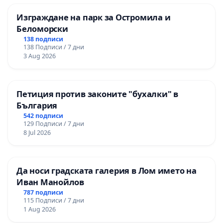
Изграждане на парк за Остромила и
Беломорски
138 подписи
138 Подписи / 7 дни
3 Aug 2026
Петиция против законите "бухалки" в
България
542 подписи
129 Подписи / 7 дни
8 Jul 2026
Да носи градската галерия в Лом името на
Иван Манойлов
787 подписи
115 Подписи / 7 дни
1 Aug 2026