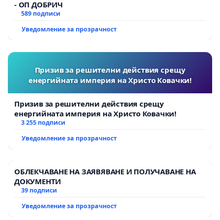
- ОП ДОБРИЧ
589 подписи
Уведомление за прозрачност
Призив за решителни действия срещу
енергийната империя на Христо Ковачки!
Призив за решителни действия срещу
енергийната империя на Христо Ковачки!
3 255 подписи
Уведомление за прозрачност
ОБЛЕКЧАВАНЕ НА ЗАЯВЯВАНЕ И ПОЛУЧАВАНЕ НА
ДОКУМЕНТИ
39 подписи
Уведомление за прозрачност