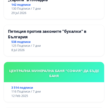
142 подписи
130 Подписи / 7 дни
29 Jul 2026
Петиция против законите "бухалки" в
България
538 подписи
125 Подписи / 7 дни
8 Jul 2026
ЦЕНТРАЛНА МИНЕРАЛНА БАНЯ "СОФИЯ"-ДА БЪДЕ
БАНЯ
3 514 подписи
116 Подписи / 7 дни
12 Feb 2025