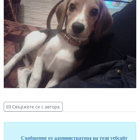
Свържете се с автора
Съобщение от администратора на този уебсайт