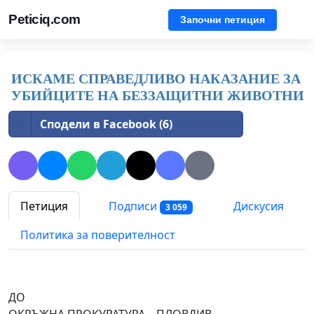
Peticiq.com
Започни петиция
ИСКАМЕ СПРАВЕДЛИВО НАКАЗАНИЕ ЗА
УБИЙЦИТЕ НА БЕЗЗАЩИТНИ ЖИВОТНИ
Сподели в Facebook (6)
Петиция
Подписи
Дискусия
3 059
Политика за поверителност
ДО