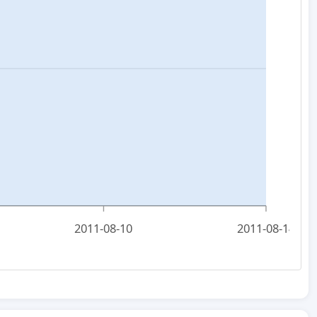
2011-08-10
2011-08-14