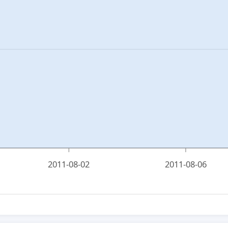
2011-08-02
2011-08-06