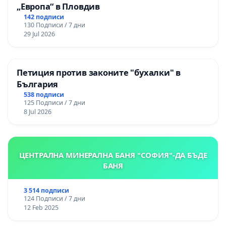
„Европа“ в Пловдив
142 подписи
130 Подписи / 7 дни
29 Jul 2026
Петиция против законите "бухалки" в
България
538 подписи
125 Подписи / 7 дни
8 Jul 2026
ЦЕНТРАЛНА МИНЕРАЛНА БАНЯ "СОФИЯ"-ДА БЪДЕ
БАНЯ
3 514 подписи
124 Подписи / 7 дни
12 Feb 2025