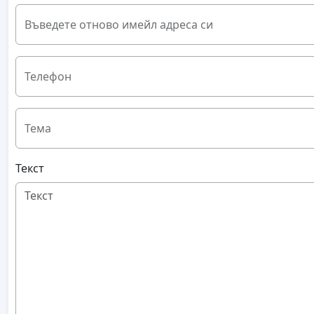
Въведете отново имейл адреса си
Телефон
Тема
Текст