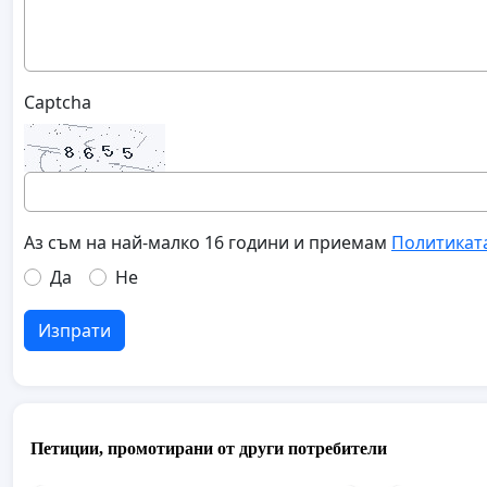
Captcha
Аз съм на най-малко 16 години и приемам
Политикат
Да
Не
Изпрати
Петиции, промотирани от други потребители