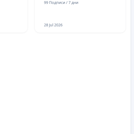
99 Подписи / 7 дни
28 Jul 2026