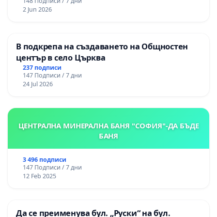
148 Подписи / 7 дни
2 Jun 2026
В подкрепа на създаването на Общностен
център в село Църква
237 подписи
147 Подписи / 7 дни
24 Jul 2026
ЦЕНТРАЛНА МИНЕРАЛНА БАНЯ "СОФИЯ"-ДА БЪДЕ
БАНЯ
3 496 подписи
147 Подписи / 7 дни
12 Feb 2025
Да се преименува бул. „Руски“ на бул.