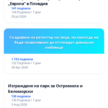
„Европа“ в Пловдив
141 подписи
134 Подписи / 7 дни
29 Jul 2026
Създаване на регистър на лица, на които да не
бъде позволявано да отглеждат домашни
любимци
1 723 подписи
132 Подписи / 7 дни
29 Apr 2026
Изграждане на парк за Остромила и
Беломорски
130 подписи
130 Подписи / 7 дни
3 Aug 2026