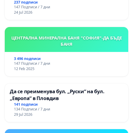
237 подписи
147 Подписи / 7 дни
24 Jul 2026
ЦЕНТРАЛНА МИНЕРАЛНА БАНЯ "СОФИЯ"-ДА БЪДЕ
БАНЯ
3 496 подписи
147 Подписи / 7 дни
12 Feb 2025
Да се преименува бул. „Руски“ на бул.
„Европа“ в Пловдив
141 подписи
134 Подписи / 7 дни
29 Jul 2026