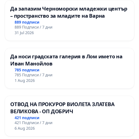
Да запазим Черноморски младежки център
– пространство за младите на Варна
889 подписи
889 Подписи / 7 дни
31 Jul 2026
Да носи градската галерия в Лом името на
Иван Манойлов
785 подписи
785 Подписи / 7 дни
1 Aug 2026
ОТВОД НА ПРОКУРОР ВИОЛЕТА ЗЛАТЕВА
ВЕЛИКОВА - ОП ДОБРИЧ
421 подписи
421 Подписи / 7 дни
6 Aug 2026