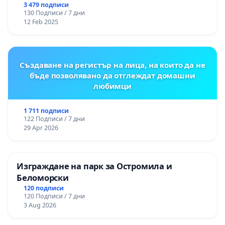
3 479 подписи
130 Подписи / 7 дни
12 Feb 2025
Създаване на регистър на лица, на които да не
бъде позволявано да отглеждат домашни
любимци
1 711 подписи
122 Подписи / 7 дни
29 Apr 2026
Изграждане на парк за Остромила и
Беломорски
120 подписи
120 Подписи / 7 дни
3 Aug 2026