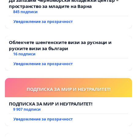
пространство за младите на Варна
845 подписи
Уведомление за прозрачност
Облекчете шенгенските визи за руснаци и
руските визи за българи
16 подписи
Уведомление за прозрачност
ПОДПИСКА ЗА МИР И НЕУТРАЛИТЕТ!
ПОДПИСКА ЗА МИР И НЕУТРАЛИТЕТ!
9 907 подписи
Уведомление за прозрачност