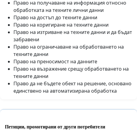
Право на получаване на информация относно
обработката на техните лични данни
Право на достъп до техните данни
Право на коригиране на техните данни
Право на изтриване на техните данни и да бъдат
забравени
Право на ограничаване на обработването на
техните данни
Право на преносимост на данните
Право на възражение срещу обработването на
техните данни
Право да не бъдете обект на решение, основано
единствено на автоматизирана обработка
Петиции, промотирани от други потребители