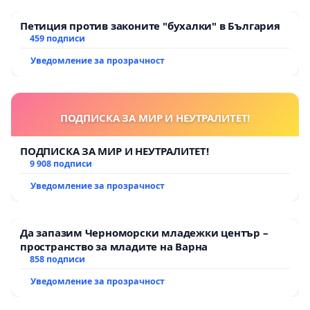
Петиция против законите "бухалки" в България
459 подписи
Уведомление за прозрачност
ПОДПИСКА ЗА МИР И НЕУТРАЛИТЕТ!
ПОДПИСКА ЗА МИР И НЕУТРАЛИТЕТ!
9 908 подписи
Уведомление за прозрачност
Да запазим Черноморски младежки център –
пространство за младите на Варна
858 подписи
Уведомление за прозрачност