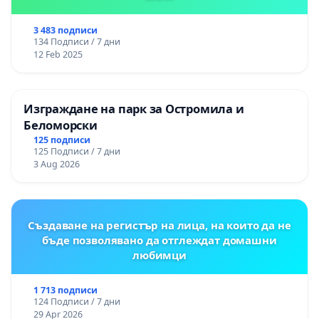
3 483 подписи
134 Подписи / 7 дни
12 Feb 2025
Изграждане на парк за Остромила и
Беломорски
125 подписи
125 Подписи / 7 дни
3 Aug 2026
Създаване на регистър на лица, на които да не
бъде позволявано да отглеждат домашни
любимци
1 713 подписи
124 Подписи / 7 дни
29 Apr 2026