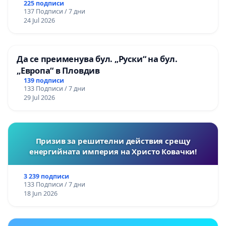
225 подписи
137 Подписи / 7 дни
24 Jul 2026
Да се преименува бул. „Руски“ на бул.
„Европа“ в Пловдив
139 подписи
133 Подписи / 7 дни
29 Jul 2026
Призив за решителни действия срещу
енергийната империя на Христо Ковачки!
3 239 подписи
133 Подписи / 7 дни
18 Jun 2026