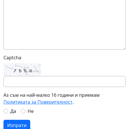
Captcha
Аз съм на най-малко 16 години и приемам
Политиката за Поверителност
.
Да
Не
Изпрати