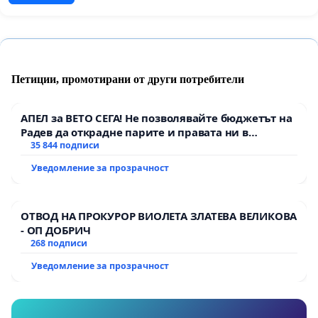
Петиции, промотирани от други потребители
АПЕЛ за ВЕТО СЕГА! Не позволявайте бюджетът на
Радев да открадне парите и правата ни в
тъмното
35 844 подписи
Уведомление за прозрачност
ОТВОД НА ПРОКУРОР ВИОЛЕТА ЗЛАТЕВА ВЕЛИКОВА
- ОП ДОБРИЧ
268 подписи
Уведомление за прозрачност