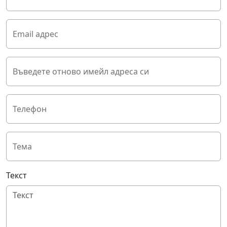
Email адрес
Въведете отново имейл адреса си
Телефон
Тема
Текст