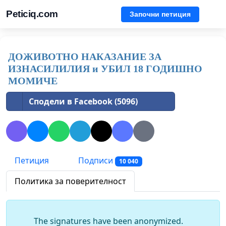
Peticiq.com
Започни петиция
ДОЖИВОТНО НАКАЗАНИЕ ЗА
ИЗНАСИЛИЛИЯ и УБИЛ 18 ГОДИШНО
МОМИЧЕ
Сподели в Facebook (5096)
Петиция
Подписи
10 040
Политика за поверителност
The signatures have been anonymized.