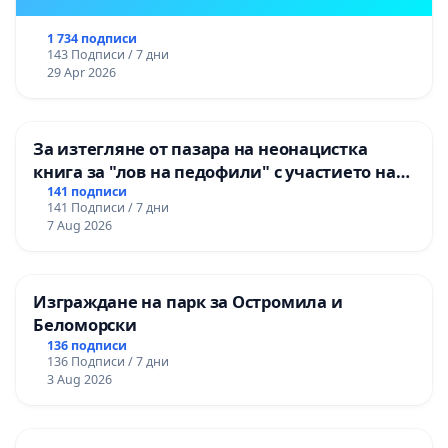
1 734 подписи
143 Подписи / 7 дни
29 Apr 2026
За изтегляне от пазара на неонацистка
книга за "лов на педофили" с участието на
деца
141 подписи
141 Подписи / 7 дни
7 Aug 2026
Изграждане на парк за Остромила и
Беломорски
136 подписи
136 Подписи / 7 дни
3 Aug 2026