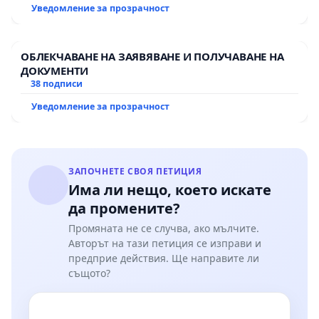
екологични норми!
Уведомление за прозрачност
ОБЛЕКЧАВАНЕ НА ЗАЯВЯВАНЕ И ПОЛУЧАВАНЕ НА
ДОКУМЕНТИ
38 подписи
Уведомление за прозрачност
ЗАПОЧНЕТЕ СВОЯ ПЕТИЦИЯ
Има ли нещо, което искате
да промените?
Промяната не се случва, ако мълчите.
Авторът на тази петиция се изправи и
предприе действия. Ще направите ли
същото?