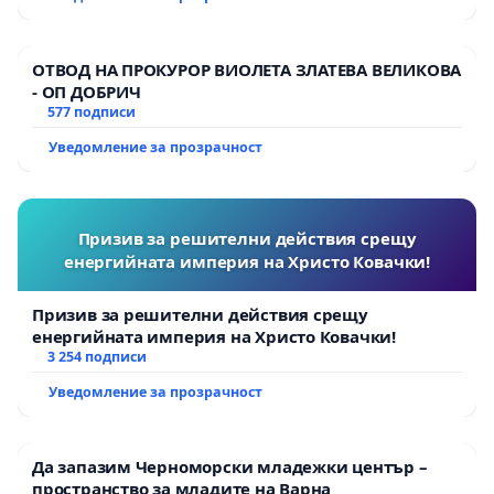
ОТВОД НА ПРОКУРОР ВИОЛЕТА ЗЛАТЕВА ВЕЛИКОВА
- ОП ДОБРИЧ
577 подписи
Уведомление за прозрачност
Призив за решителни действия срещу
енергийната империя на Христо Ковачки!
Призив за решителни действия срещу
енергийната империя на Христо Ковачки!
3 254 подписи
Уведомление за прозрачност
Да запазим Черноморски младежки център –
пространство за младите на Варна