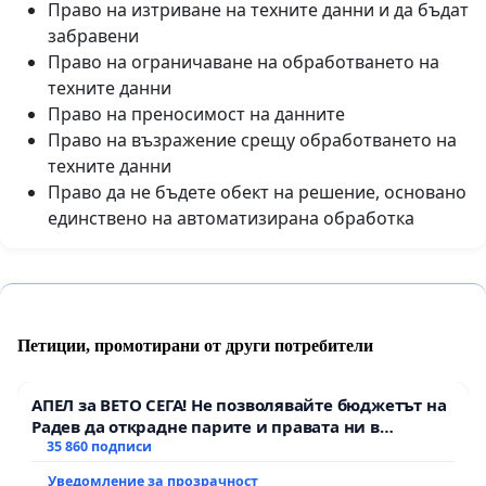
Право на изтриване на техните данни и да бъдат
забравени
Право на ограничаване на обработването на
техните данни
Право на преносимост на данните
Право на възражение срещу обработването на
техните данни
Право да не бъдете обект на решение, основано
единствено на автоматизирана обработка
Петиции, промотирани от други потребители
АПЕЛ за ВЕТО СЕГА! Не позволявайте бюджетът на
Радев да открадне парите и правата ни в
тъмното
35 860 подписи
Уведомление за прозрачност