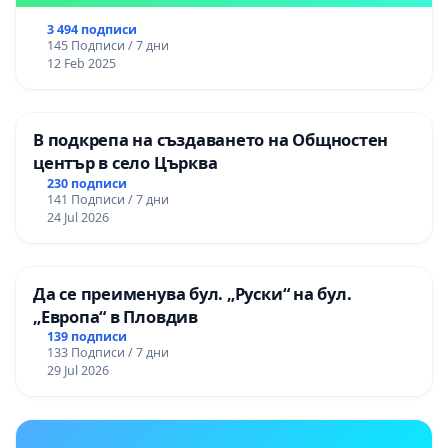
3 494 подписи
145 Подписи / 7 дни
12 Feb 2025
В подкрепа на създаването на Общностен
център в село Църква
230 подписи
141 Подписи / 7 дни
24 Jul 2026
Да се преименува бул. „Руски“ на бул.
„Европа“ в Пловдив
139 подписи
133 Подписи / 7 дни
29 Jul 2026