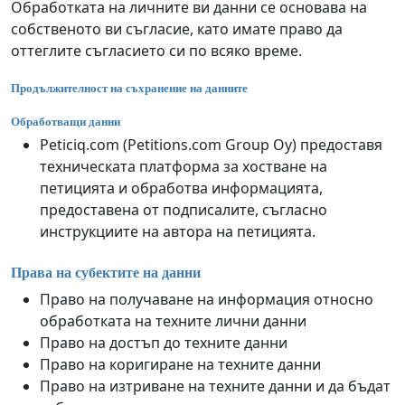
Обработката на личните ви данни се основава на
собственото ви съгласие, като имате право да
оттеглите съгласието си по всяко време.
Продължителност на съхранение на данните
Обработващи данни
Peticiq.com (Petitions.com Group Oy) предоставя
техническата платформа за хостване на
петицията и обработва информацията,
предоставена от подписалите, съгласно
инструкциите на автора на петицията.
Права на субектите на данни
Право на получаване на информация относно
обработката на техните лични данни
Право на достъп до техните данни
Право на коригиране на техните данни
Право на изтриване на техните данни и да бъдат