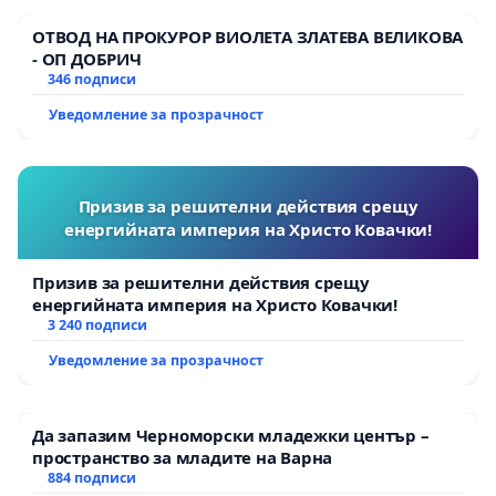
ОТВОД НА ПРОКУРОР ВИОЛЕТА ЗЛАТЕВА ВЕЛИКОВА
- ОП ДОБРИЧ
346 подписи
Уведомление за прозрачност
Призив за решителни действия срещу
енергийната империя на Христо Ковачки!
Призив за решителни действия срещу
енергийната империя на Христо Ковачки!
3 240 подписи
Уведомление за прозрачност
Да запазим Черноморски младежки център –
пространство за младите на Варна
884 подписи