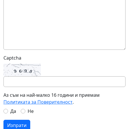
Captcha
Аз съм на най-малко 16 години и приемам
Политиката за Поверителност
.
Да
Не
Изпрати