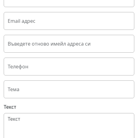
Email адрес
Въведете отново имейл адреса си
Телефон
Тема
Текст