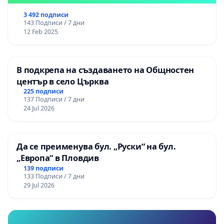
3 492 подписи
143 Подписи / 7 дни
12 Feb 2025
В подкрепа на създаването на Общностен
център в село Църква
225 подписи
137 Подписи / 7 дни
24 Jul 2026
Да се преименува бул. „Руски“ на бул.
„Европа“ в Пловдив
139 подписи
133 Подписи / 7 дни
29 Jul 2026