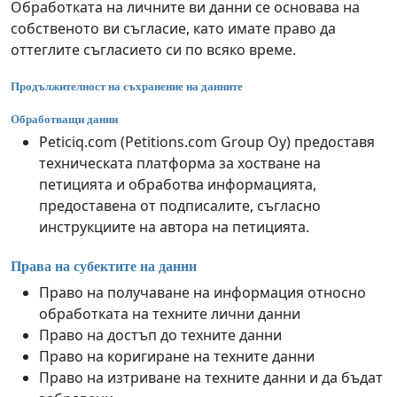
Обработката на личните ви данни се основава на
собственото ви съгласие, като имате право да
оттеглите съгласието си по всяко време.
Продължителност на съхранение на данните
Обработващи данни
Peticiq.com (Petitions.com Group Oy) предоставя
техническата платформа за хостване на
петицията и обработва информацията,
предоставена от подписалите, съгласно
инструкциите на автора на петицията.
Права на субектите на данни
Право на получаване на информация относно
обработката на техните лични данни
Право на достъп до техните данни
Право на коригиране на техните данни
Право на изтриване на техните данни и да бъдат