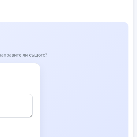
 направите ли същото?